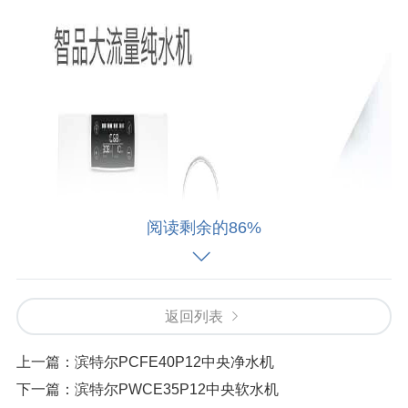
阅读剩余的86%
返回列表
上一篇：
滨特尔PCFE40P12中央净水机
下一篇：
滨特尔PWCE35P12中央软水机