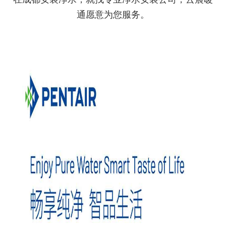
通愿意为您服务。