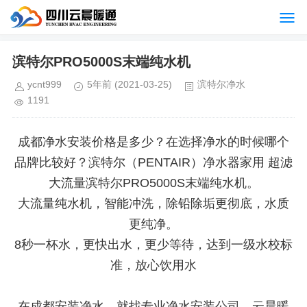
滨特尔PRO5000S末端纯水机
ycnt999
5年前
(2021-03-25)
滨特尔净水
1191
成都净水安装价格是多少？在选择净水的时候哪个
品牌比较好？滨特尔（PENTAIR）净水器家用 超滤
大流量滨特尔PRO5000S末端纯水机。
大流量纯水机，智能冲洗，除铅除垢更彻底，水质
更纯净。
8秒一杯水，更快出水，更少等待，达到一级水校标
准，放心饮用水
在成都安装净水，就找专业净水安装公司，云晨暖