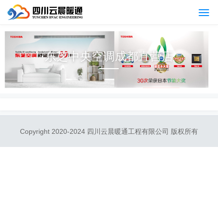
东芝中央空调成都直营店
Copyright 2020-2024 四川云晨暖通工程有限公司 版权所有