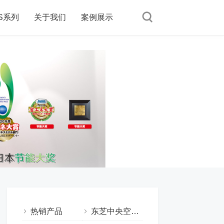
MS系列
关于我们
案例展示
热销产品
东芝中央空调（按型号分）