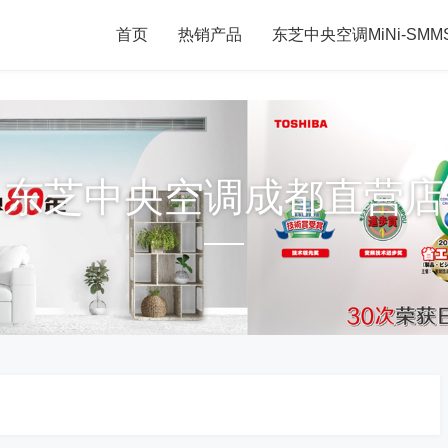
首页
热销产品
东芝中央空调MiNi-SM
东芝中央空调成都直营店