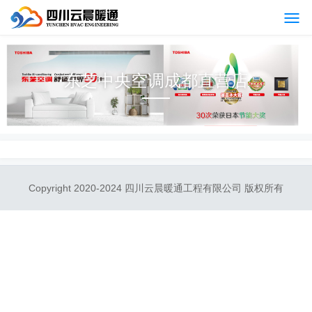
东芝中央空调成都直营店
Copyright 2020-2024 四川云晨暖通工程有限公司 版权所有