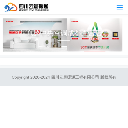
东芝中央空调成都直营店
Copyright 2020-2024 四川云晨暖通工程有限公司 版权所有