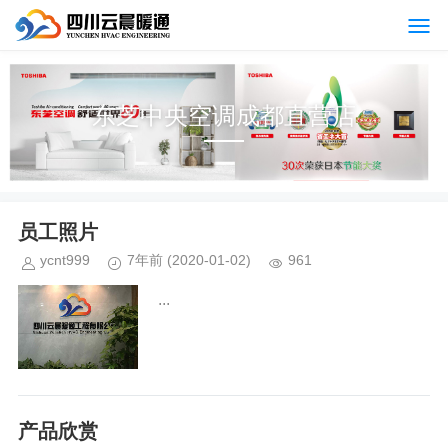
东芝中央空调成都直营店
员工照片
ycnt999
7年前
(2020-01-02)
961
...
产品欣赏