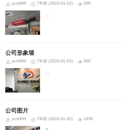
ycnt999
7年前
(2020-01-02)
998
...
公司形象墙
ycnt999
7年前
(2020-01-02)
905
...
公司图片
ycnt999
7年前
(2020-01-02)
1039